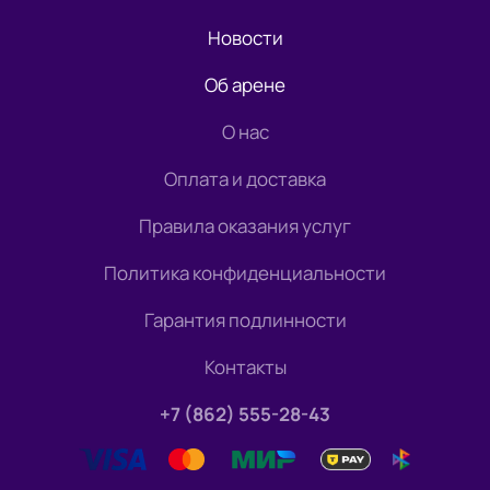
Новости
Об арене
О нас
Оплата и доставка
Правила оказания услуг
Политика конфиденциальности
Гарантия подлинности
Контакты
+7 (862) 555-28-43