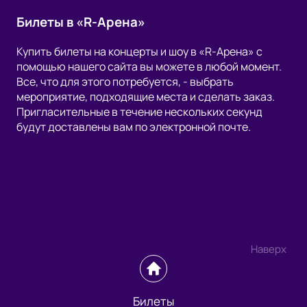
Билеты в «R-Арена»
Купить билеты на концерты и шоу в «R-Арена» с
помощью нашего сайта вы можете в любой момент.
Все, что для этого потребуется, - выбрать
мероприятие, подходящие места и сделать заказ.
Пригласительные в течение нескольких секунд
будут доставлены вам по электронной почте.
Наверх
Билеты