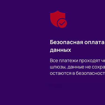
Безопасная оплата
данных
Все платежи проходят 
шлюзы, данные не сохр
остаются в безопасност