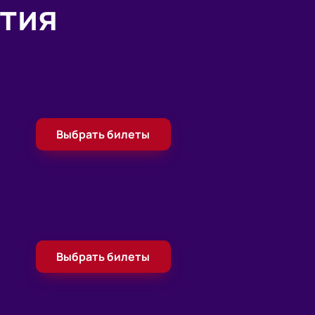
тия
Выбрать билеты
Выбрать билеты