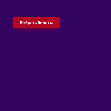
Выбрать билеты