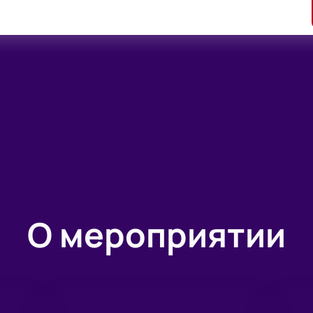
О мероприятии