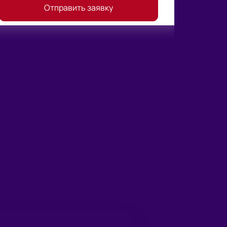
Отправить заявку