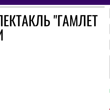
ПЕКТАКЛЬ "ГАМЛЕТ
И