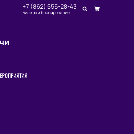
+7 (862) 555-28-43
Билеты и бронирование
очи
ЕРОПРИЯТИЯ