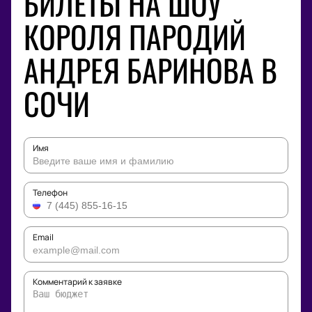
БИЛЕТЫ НА ШОУ
КОРОЛЯ ПАРОДИЙ
АНДРЕЯ БАРИНОВА В
СОЧИ
Имя
Телефон
Email
Комментарий к заявке