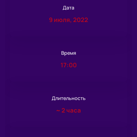
Дата
9 июля, 2022
Время
17:00
Длительность
~
2 часа