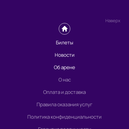
Наверх
Билеты
Новости
Об арене
О нас
Оплата и доставка
Правила оказания услуг
Политика конфиденциальности