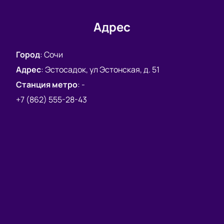
Адрес
Город
:
Сочи
Адрес
:
Эстосадок, ул Эстонская, д. 51
Станция метро
:
-
+7 (862) 555-28-43