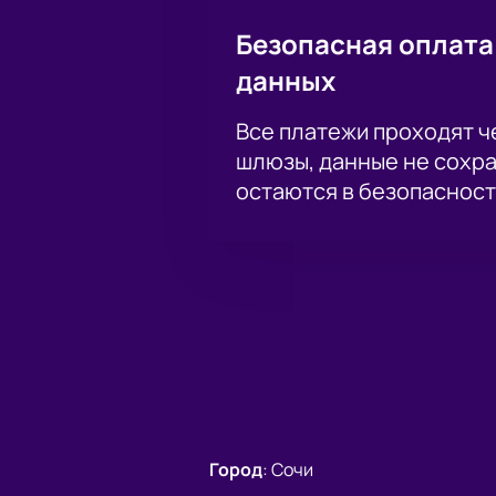
Безопасная оплата
данных
Все платежи проходят 
шлюзы, данные не сохр
остаются в безопасност
Город
:
Сочи