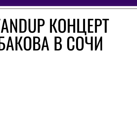
TANDUP КОНЦЕРТ
БАКОВА В СОЧИ