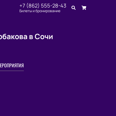
+7 (862) 555-28-43
Билеты и бронирование
рбакова в Сочи
ЕРОПРИЯТИЯ