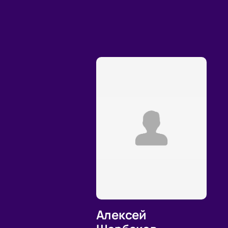
Алексей