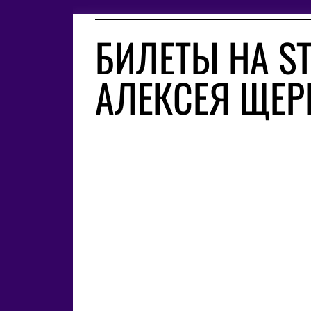
БИЛЕТЫ НА S
АЛЕКСЕЯ ЩЕР