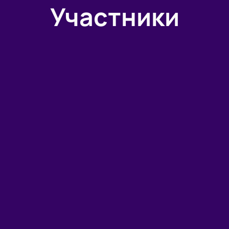
Участники