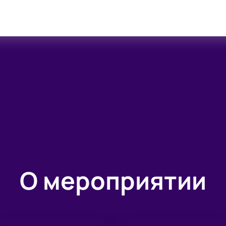
О мероприятии