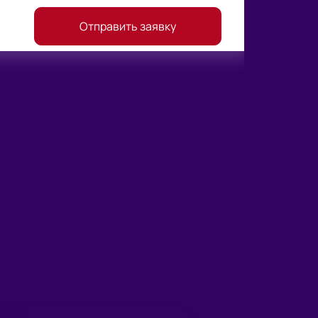
Отправить заявку