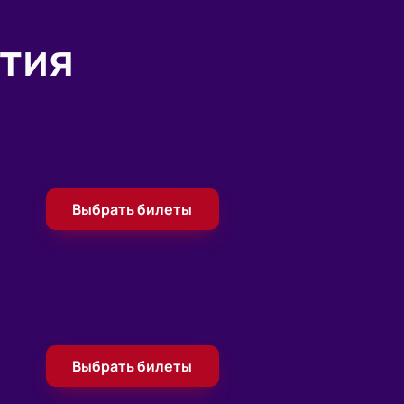
тия
Выбрать билеты
Выбрать билеты