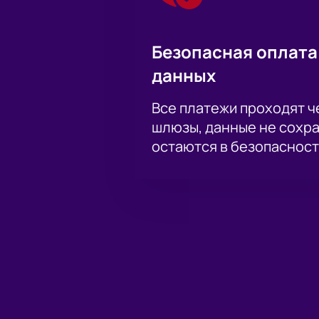
Безопасная оплата
данных
Все платежи проходят 
шлюзы, данные не сохр
остаются в безопасност