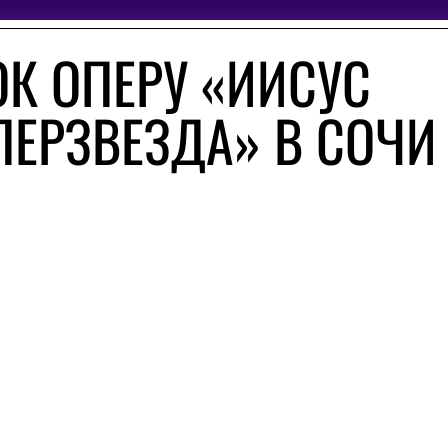
ОК ОПЕРУ «ИИСУС
ПЕРЗВЕЗДА» В СОЧИ