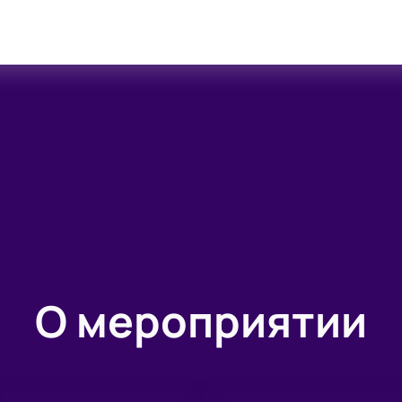
О мероприятии