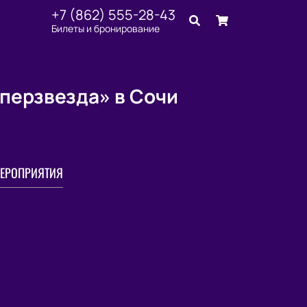
+7 (862) 555-28-43
Билеты и бронирование
уперзвезда» в Сочи
ЕРОПРИЯТИЯ