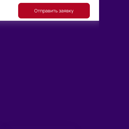
Отправить заявку