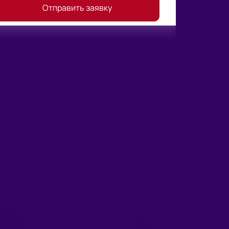
Отправить заявку