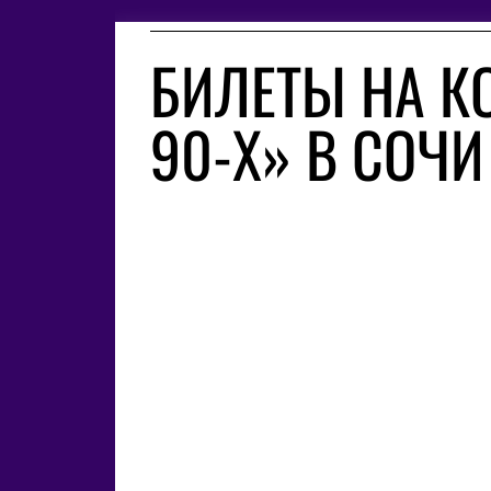
БИЛЕТЫ НА К
90-Х» В СОЧИ