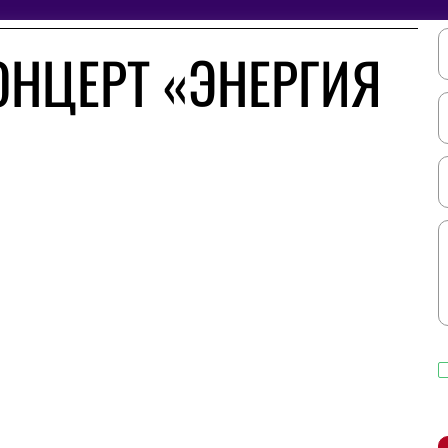
ОНЦЕРТ «ЭНЕРГИЯ