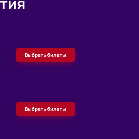
тия
Выбрать билеты
Выбрать билеты