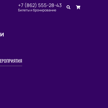
+7 (862) 555-28-43
Билеты и бронирование
чи
ЕРОПРИЯТИЯ