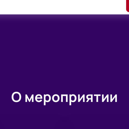
О мероприятии