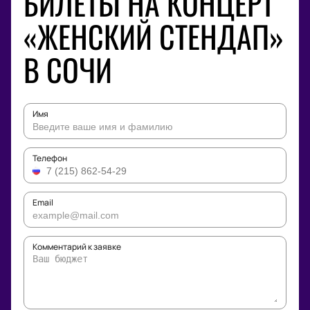
БИЛЕТЫ НА КОНЦЕРТ
«ЖЕНСКИЙ СТЕНДАП»
В СОЧИ
Имя
Телефон
Email
Комментарий к заявке