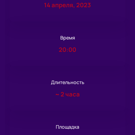
14 апреля, 2023
Время
20:00
Длительность
~
2 часа
Площадка