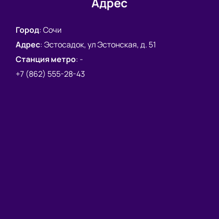
Адрес
Город
:
Сочи
Адрес
:
Эстосадок, ул Эстонская, д. 51
Станция метро
:
-
+7 (862) 555-28-43