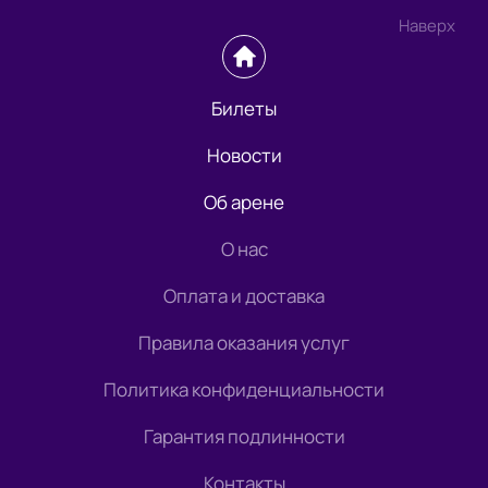
Наверх
Билеты
Новости
Об арене
О нас
Оплата и доставка
Правила оказания услуг
Политика конфиденциальности
Гарантия подлинности
Контакты