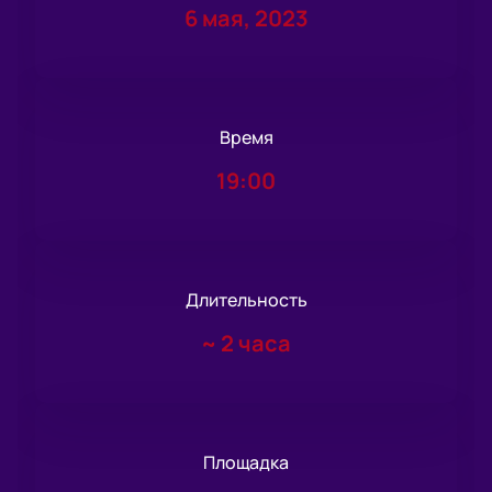
6 мая, 2023
Время
19:00
Длительность
~
2 часа
Площадка