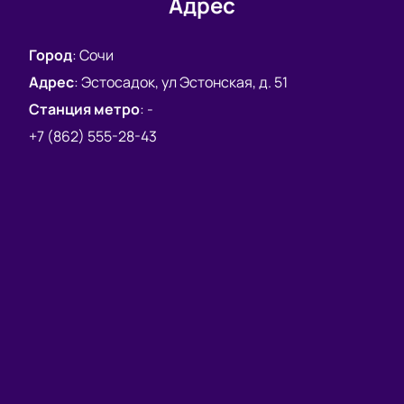
Адрес
Город
:
Сочи
Адрес
:
Эстосадок, ул Эстонская, д. 51
Станция метро
:
-
+7 (862) 555-28-43