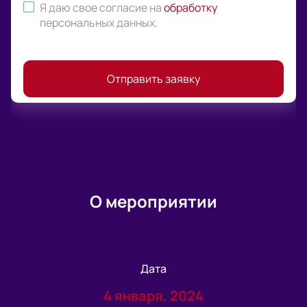
Я даю свое согласие на
обработку
персональных данных
.
Отправить заявку
О мероприятии
Дата
4 января, 2024