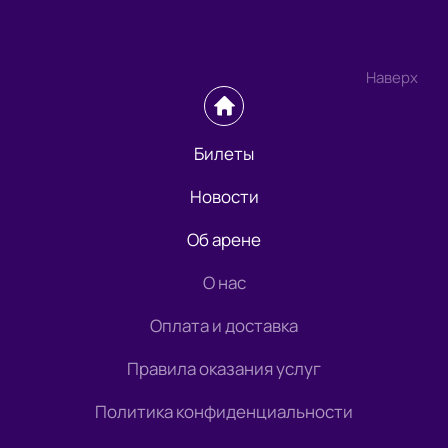
Наверх
Билеты
Новости
Об арене
О нас
Оплата и доставка
Правила оказания услуг
Политика конфиденциальности