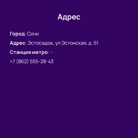
Адрес
Город
:
Сочи
Адрес
:
Эстосадок, ул Эстонская, д. 51
Станция метро
:
-
+7 (862) 555-28-43