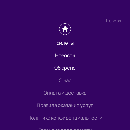
Наверх
Билеты
Новости
Об арене
О нас
Оплата и доставка
Правила оказания услуг
Политика конфиденциальности