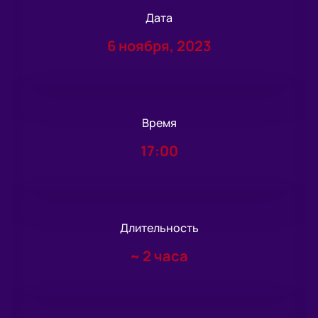
Дата
6 ноября, 2023
Время
17:00
Длительность
~
2 часа