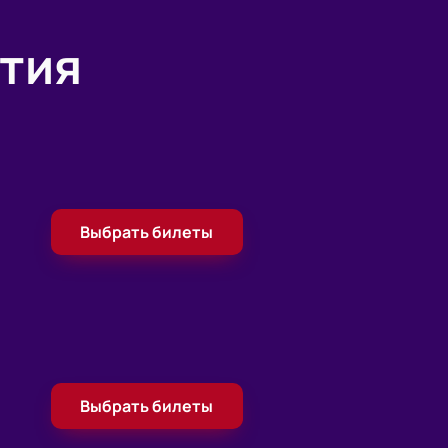
тия
Выбрать билеты
Выбрать билеты