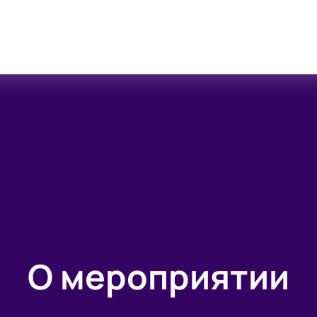
О мероприятии