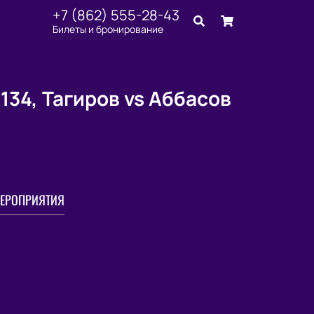
+7 (862) 555-28-43
Билеты и бронирование
134, Тагиров vs Аббасов
ЕРОПРИЯТИЯ