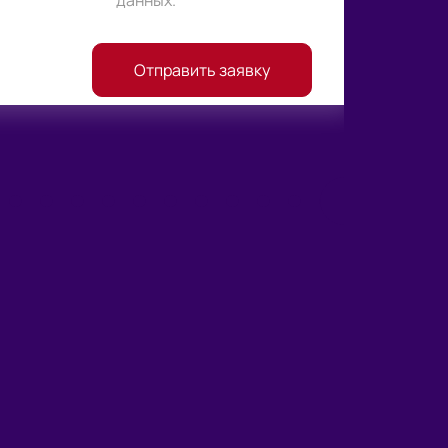
Отправить заявку