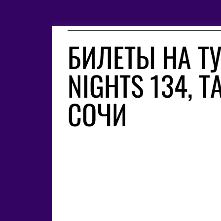
БИЛЕТЫ НА ТУ
NIGHTS 134, 
СОЧИ