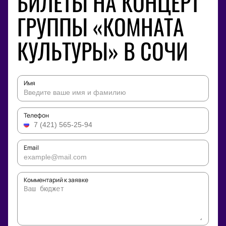
БИЛЕТЫ НА КОНЦЕРТ
ГРУППЫ «КОМНАТА
КУЛЬТУРЫ» В СОЧИ
Имя
Телефон
Email
Комментарий к заявке