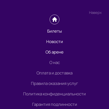
Наверх
Билеты
Новости
Об арене
О нас
Оплата и доставка
Правила оказания услуг
Политика конфиденциальности
Гарантия подлинности