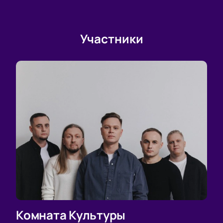
Участники
Комната Культуры