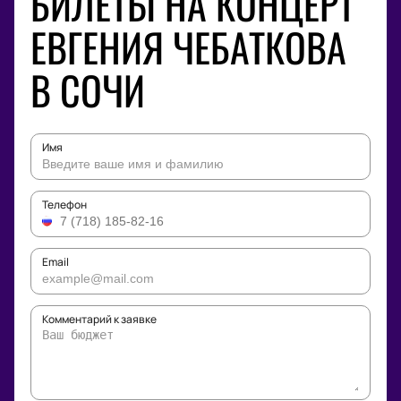
БИЛЕТЫ НА КОНЦЕРТ
ЕВГЕНИЯ ЧЕБАТКОВА
В СОЧИ
Имя
Телефон
Email
Комментарий к заявке