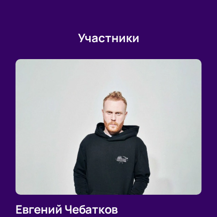
Участники
Евгений Чебатков