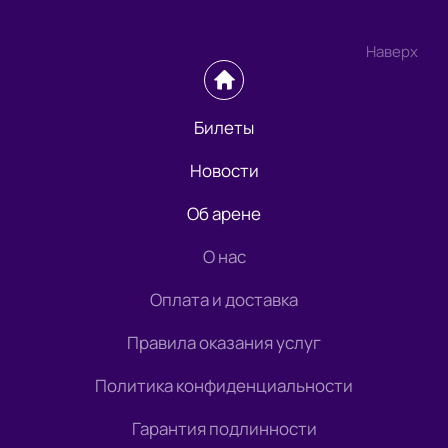
Наверх
Билеты
Новости
Об арене
О нас
Оплата и доставка
Правила оказания услуг
Политика конфиденциальности
Гарантия подлинности