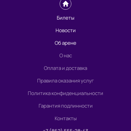
Билеты
Новости
Об арене
О нас
Оплата и доставка
Правила оказания услуг
Политика конфиденциальности
Гарантия подлинности
Контакты
+7 (862) 555-28-43