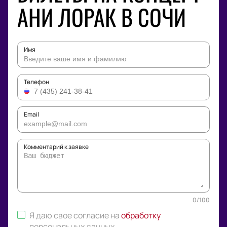
АНИ ЛОРАК В СОЧИ
Имя
Телефон
Email
Комментарий к заявке
0
/
100
Я даю свое согласие на
обработку
персональных данных
.