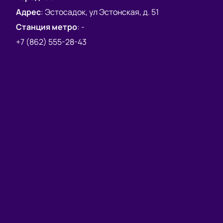
Адрес
:
Эстосадок, ул Эстонская, д. 51
Станция метро
:
-
+7 (862) 555-28-43