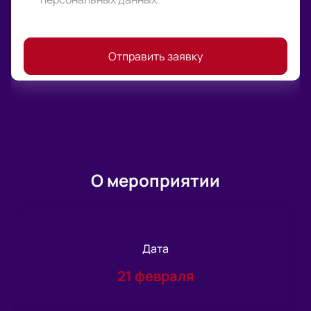
Отправить заявку
О мероприятии
Дата
21 февраля