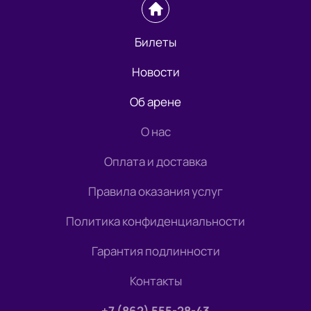
Билеты
Новости
Об арене
О нас
Оплата и доставка
Правила оказания услуг
Политика конфиденциальности
Гарантия подлинности
Контакты
+7 (862) 555-28-43