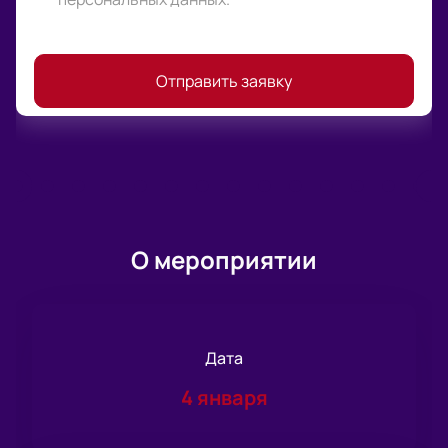
Отправить заявку
О мероприятии
Дата
4 января