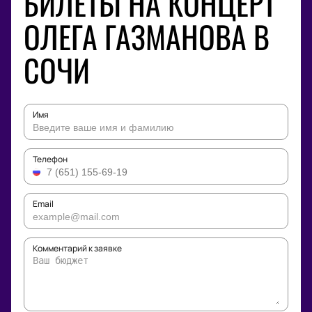
БИЛЕТЫ НА КОНЦЕРТ
ОЛЕГА ГАЗМАНОВА В
СОЧИ
Имя
Телефон
Email
Комментарий к заявке