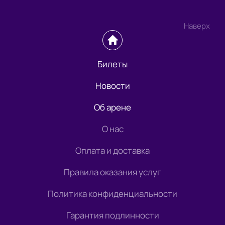
Наверх
Билеты
Новости
Об арене
О нас
Оплата и доставка
Правила оказания услуг
Политика конфиденциальности
Гарантия подлинности