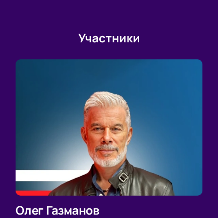
Участники
Олег Газманов