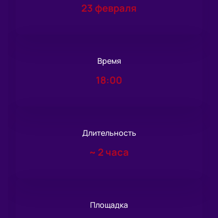
23 февраля
Время
18:00
Длительность
~
2 часа
Площадка