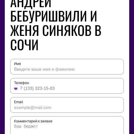
АНДРЕЙ
БЕБУРИШВИЛИ И
ЖЕНЯ СИНЯКОВ В
СОЧИ
Имя
Телефон
Email
Комментарий к заявке