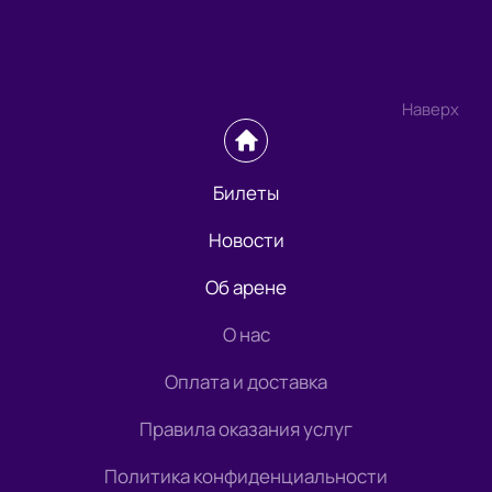
Наверх
Билеты
Новости
Об арене
О нас
Оплата и доставка
Правила оказания услуг
Политика конфиденциальности