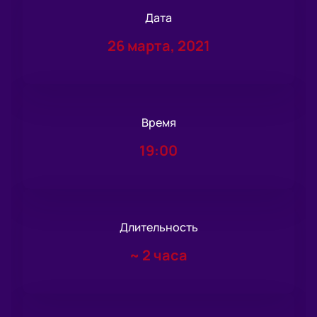
Дата
26 марта, 2021
Время
19:00
Длительность
~
2 часа