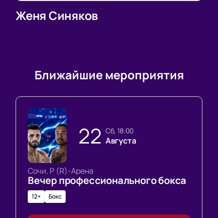
Женя Синяков
Ближайшие мероприятия
22
сб, 18:00
Августа
Сочи, Р (R)-Арена
Вечер профессионального бокса
12+
Бокс