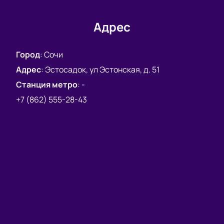
Адрес
Город
:
Сочи
Адрес
:
Эстосадок, ул Эстонская, д. 51
Станция метро
:
-
+7 (862) 555-28-43