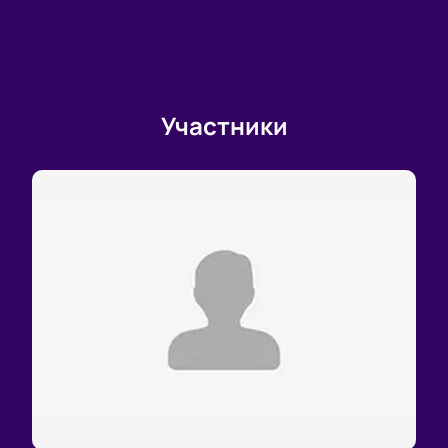
Участники