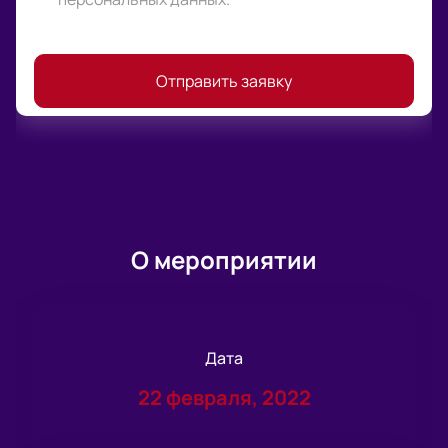
Отправить заявку
О мероприятии
Дата
22 февраля, 2022