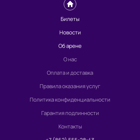
Билеты
Новости
Об арене
О нас
Оплата и доставка
Правила оказания услуг
Политика конфиденциальности
Гарантия подлинности
Контакты
+7 (862) 555-28-43