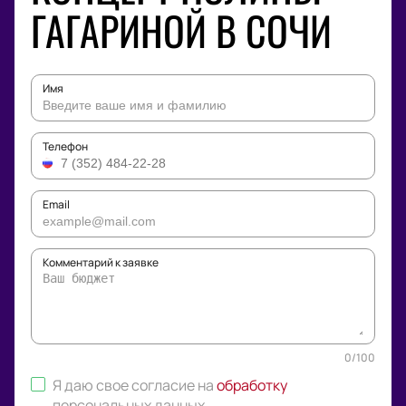
ГАГАРИНОЙ В СОЧИ
Имя
Телефон
Email
Комментарий к заявке
0
/
100
Я даю свое согласие на
обработку
персональных данных
.