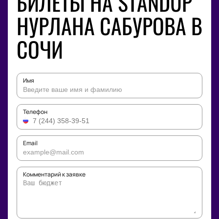
БИЛЕТЫ НА STANDUP
НУРЛАНА САБУРОВА В
СОЧИ
Имя
Телефон
Email
Комментарий к заявке