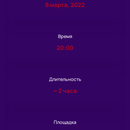
8 марта, 2022
Время
20:00
Длительность
~
2 часа
Площадка