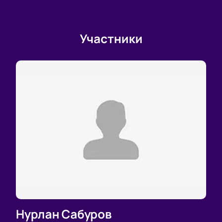
Участники
Нурлан Сабуров