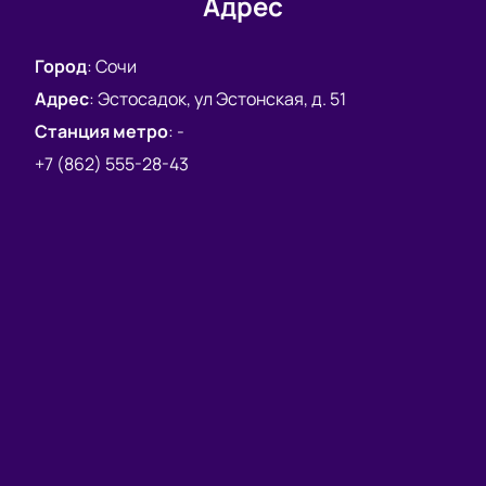
Адрес
Город
:
Сочи
Адрес
:
Эстосадок, ул Эстонская, д. 51
Станция метро
:
-
+7 (862) 555-28-43