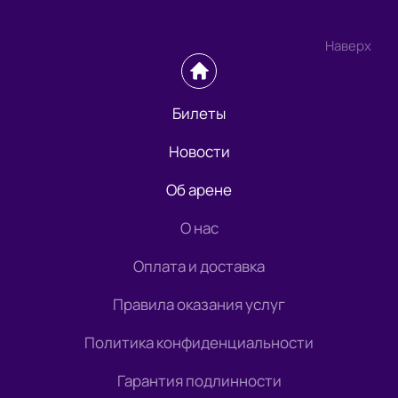
Наверх
Билеты
Новости
Об арене
О нас
Оплата и доставка
Правила оказания услуг
Политика конфиденциальности
Гарантия подлинности