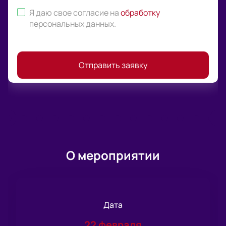
Я даю свое согласие на
обработку
персональных данных
.
Отправить заявку
О мероприятии
Дата
22 февраля