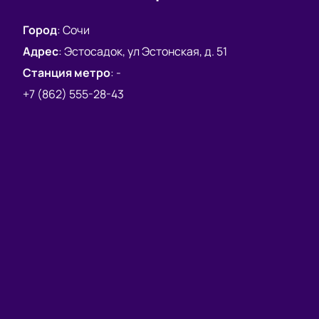
Город
:
Сочи
Адрес
:
Эстосадок, ул Эстонская, д. 51
Станция метро
:
-
+7 (862) 555-28-43