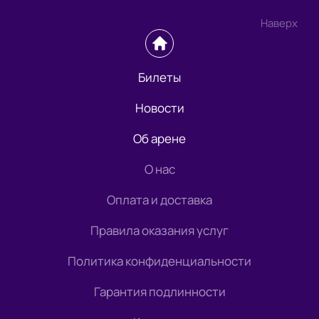
Наверх
Билеты
Новости
Об арене
О нас
Оплата и доставка
Правила оказания услуг
Политика конфиденциальности
Гарантия подлинности