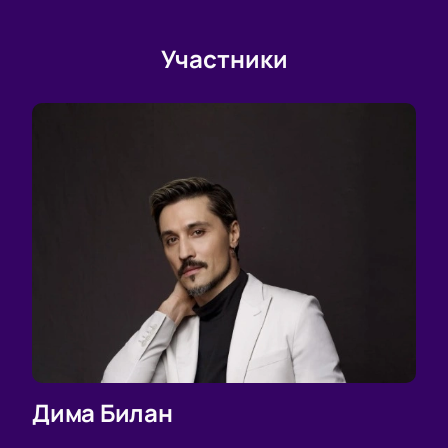
Участники
Дима Билан