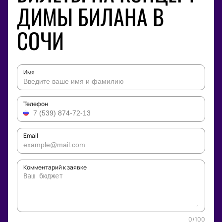
ДИМЫ БИЛАНА В
СОЧИ
Имя
Телефон
Email
Комментарий к заявке
0
/
100