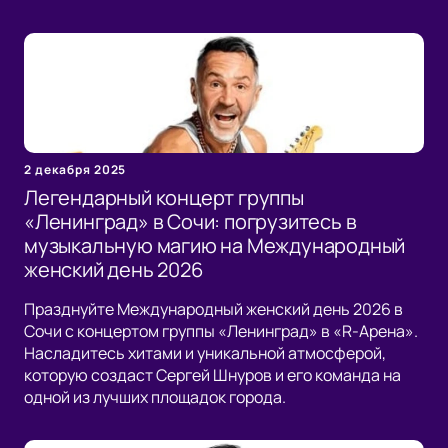
2 декабря 2025
Легендарный концерт группы
«Ленинград» в Сочи: погрузитесь в
музыкальную магию на Международный
женский день 2026
Празднуйте Международный женский день 2026 в
Сочи с концертом группы «Ленинград» в «R-Арена».
Насладитесь хитами и уникальной атмосферой,
которую создаст Сергей Шнуров и его команда на
одной из лучших площадок города.