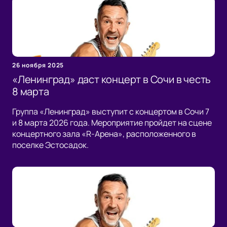
26 ноября 2025
«Ленинград» даст концерт в Сочи в честь
8 марта
Группа «Ленинград» выступит с концертом в Сочи 7
и 8 марта 2026 года. Мероприятие пройдет на сцене
концертного зала «R-Арена», расположенного в
поселке Эстосадок.