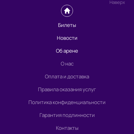
Наверх
Билеты
Новости
Об арене
О нас
Оплата и доставка
Правила оказания услуг
Политика конфиденциальности
Гарантия подлинности
Контакты