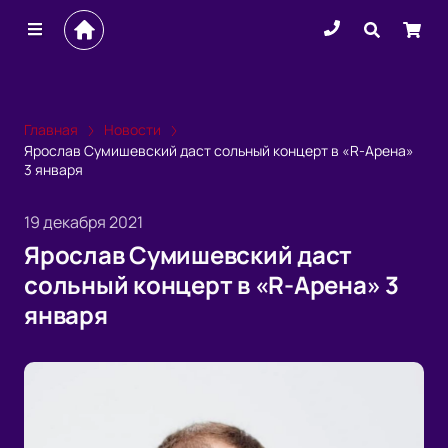
Главная
Новости
Ярослав Сумишевский даст сольный концерт в «R-Арена»
3 января
19 декабря 2021
Ярослав Сумишевский даст
сольный концерт в «R-Арена» 3
января