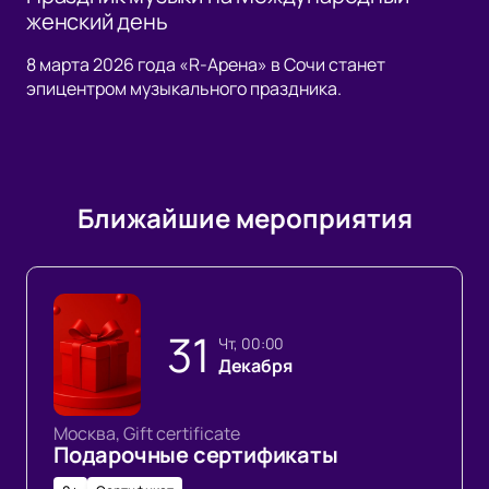
женский день
8 марта 2026 года «R-Арена» в Сочи станет
эпицентром музыкального праздника.
Ближайшие мероприятия
31
чт, 00:00
Декабря
Москва, Gift certificate
Подарочные сертификаты