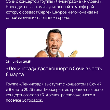
Сочи с концертом группы «Ленинград» в «R-Арена».
Насладитесь хитами и уникальной атмосферой,
которую создаст Сергей Шнуров и его команда на
одной из лучших площадок города.
26 ноября 2025
«Ленинград» даст концерт в Сочи в честь
8 марта
Группа «Ленинград» выступит с концертом в Сочи 7
и 8 марта 2026 года. Мероприятие пройдет на сцене
концертного зала «R-Арена», расположенного в
поселке Эстосадок.