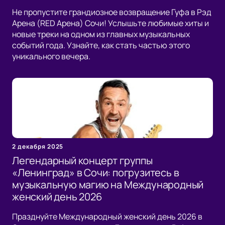
Не пропустите грандиозное возвращение Гуфа в Рэд
Арена (RED Арена) Сочи! Услышьте любимые хиты и
новые треки на одном из главных музыкальных
событий года. Узнайте, как стать частью этого
уникального вечера.
2 декабря 2025
Легендарный концерт группы
«Ленинград» в Сочи: погрузитесь в
музыкальную магию на Международный
женский день 2026
Празднуйте Международный женский день 2026 в