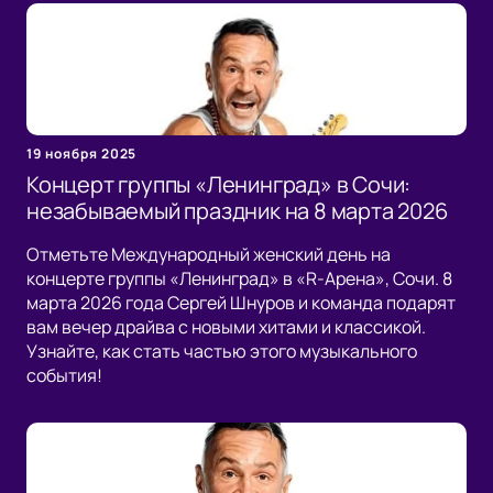
19 ноября 2025
Концерт группы «Ленинград» в Сочи:
незабываемый праздник на 8 марта 2026
Отметьте Международный женский день на
концерте группы «Ленинград» в «R-Арена», Сочи. 8
марта 2026 года Сергей Шнуров и команда подарят
вам вечер драйва с новыми хитами и классикой.
Узнайте, как стать частью этого музыкального
события!