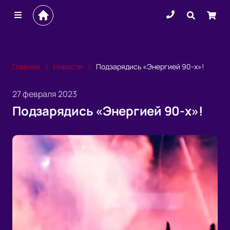
Главная
Новости
Подзарядись «Энергией 90-х»!
27 февраля 2023
Подзарядись «Энергией 90-х»!