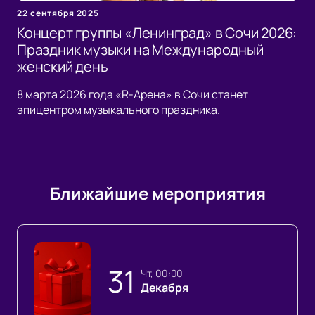
22 сентября 2025
Концерт группы «Ленинград» в Сочи 2026:
Праздник музыки на Международный
женский день
8 марта 2026 года «R-Арена» в Сочи станет
эпицентром музыкального праздника.
Ближайшие мероприятия
31
чт, 00:00
Декабря