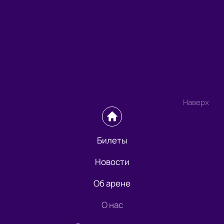
Наверх
Билеты
Новости
Об арене
О нас