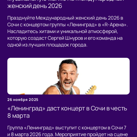
женский день 2026
Празднуйте Международный женский день 2026 в
Сочи с концертом группы «Ленинград» в «R-Арена».
Насладитесь хитами и уникальной атмосферой,
которую создаст Сергей Шнуров и его команда на
одной из лучших площадок города.
26 ноября 2025
«Ленинград» даст концерт в Сочи в честь
8 марта
Группа «Ленинград» выступит с концертом в Сочи 7
и 8 марта 2026 года. Мероприятие пройдет на сцене