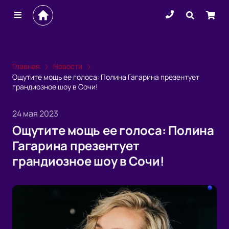
Главная
Новости
Ощутите мощь ее голоса: Полина Гагарина презентует
грандиозное шоу в Сочи!
24 мая 2023
Ощутите мощь ее голоса: Полина
Гагарина презентует
грандиозное шоу в Сочи!