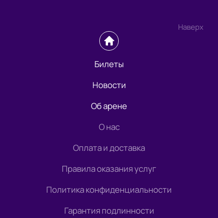
Наверх
Билеты
Новости
Об арене
О нас
Оплата и доставка
Правила оказания услуг
Политика конфиденциальности
Гарантия подлинности