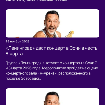
26 ноября 2025
«Ленинград» даст концерт в Сочи в честь
8 марта
Группа «Ленинград» выступит с концертом в Сочи 7
и 8 марта 2026 года. Мероприятие пройдет на сцене
концертного зала «R-Арена», расположенного в
поселке Эстосадок.