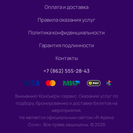
Оплата и доставка
Правила оказания услуг
Политика конфиденциальности
Гарантия подлинности
Контакты
+7 (862) 555-28-43
Внимание! Консьерж-сервис. Оказание услуг по
подбору, бронированию и доставке билетов на
мероприятия.
Не является официальным сайтом «R-Арена
Сочи». Все права защищены.
©
2026