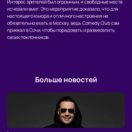
Интерес зрителей был огромным, и свободные места
исчезали вмиг. Это мероприятие доказало, что для
настоящего юмора и отличного настроения не
обязательно ехать в Москву, ведь Comedy Club сам
приехал в Сочи, чтобы порадовать и развеселить
своих поклонников.
Больше новостей