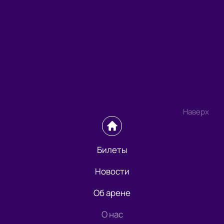
Наверх
Билеты
Новости
Об арене
О нас