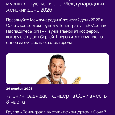
музыкальную магию на Международный
женский день 2026
Празднуйте Международный женский день 2026 в
Сочи с концертом группы «Ленинград» в «R-Арена».
Насладитесь хитами и уникальной атмосферой,
которую создаст Сергей Шнуров и его команда на
одной из лучших площадок города.
26 ноября 2025
«Ленинград» даст концерт в Сочи в честь
8 марта
Группа «Ленинград» выступит с концертом в Сочи 7