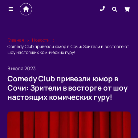
Главная
Новости
Comedy Club привезли юмор в Сочи: Зрители в восторге от
шоу настоящих комических гуру!
8 июля 2023
Comedy Club привезли юмор в
Сочи: Зрители в восторге от шоу
настоящих комических гуру!