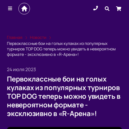
Главная
Новости
Первоклассные бои на голых кулаках из популярных
турниров TOP DOG теперь можно увидеть в невероятном
формате - эксклюзивно в «R-Арена»!
24 июля 2023
Первоклассные бои на голых
кулаках из популярных турниров
TOP DOG теперь можно увидеть в
невероятном формате -
эксклюзивно в «R-Арена»!