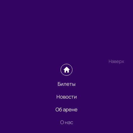
Наверх
Билеты
Новости
Об арене
О нас