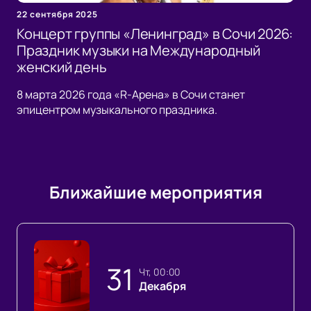
22 сентября 2025
Концерт группы «Ленинград» в Сочи 2026:
Праздник музыки на Международный
женский день
8 марта 2026 года «R-Арена» в Сочи станет
эпицентром музыкального праздника.
Ближайшие мероприятия
31
чт, 00:00
Декабря