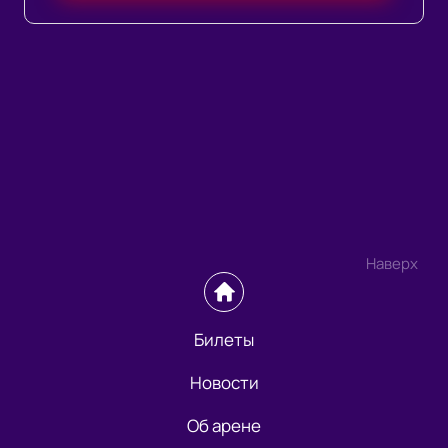
Наверх
Билеты
Новости
Об арене