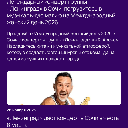
Легендарный концерт группы
«Ленинград» в Сочи: погрузитесь в
музыкальную магию на Международный
женский день 2026
Празднуйте Международный женский день 2026 в
Сочи с концертом группы «Ленинград» в «R-Арена».
Насладитесь хитами и уникальной атмосферой,
которую создаст Сергей Шнуров и его команда на
одной из лучших площадок города.
26 ноября 2025
«Ленинград» даст концерт в Сочи в честь
8 марта