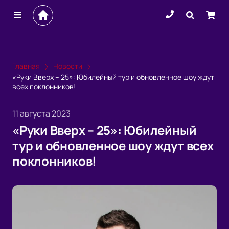
Главная
Новости
«Руки Вверх – 25»: Юбилейный тур и обновленное шоу ждут
всех поклонников!
11 августа 2023
«Руки Вверх – 25»: Юбилейный
тур и обновленное шоу ждут всех
поклонников!