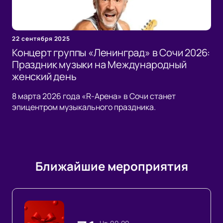
22 сентября 2025
Концерт группы «Ленинград» в Сочи 2026:
Праздник музыки на Международный
женский день
8 марта 2026 года «R-Арена» в Сочи станет
эпицентром музыкального праздника.
Ближайшие мероприятия