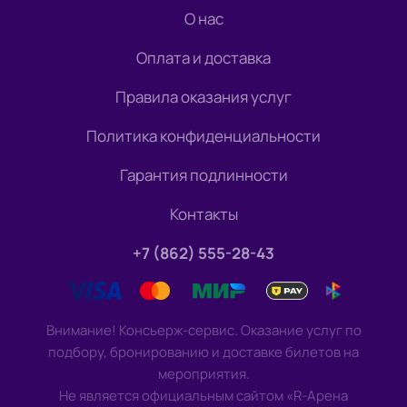
О нас
Оплата и доставка
Правила оказания услуг
Политика конфиденциальности
Гарантия подлинности
Контакты
+7 (862) 555-28-43
Внимание! Консьерж-сервис. Оказание услуг по
подбору, бронированию и доставке билетов на
мероприятия.
Не является официальным сайтом «R-Арена