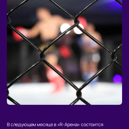
В следующем месяце в «R-Арена» состоится