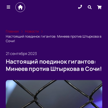
Главная
Новости
Настоящий поединок гигантов: Минеев против Штыркова в
Сочи!
21 сентября 2023
Настоящий поединок гигантов:
Минеев против Штыркова в Сочи!