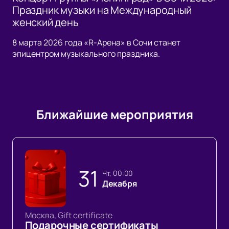
Праздник музыки на Международный
женский день
8 марта 2026 года «R-Арена» в Сочи станет
эпицентром музыкального праздника.
Ближайшие мероприятия
31
чт, 00:00
Декабря
Москва, Gift certificate
Подарочные сертификаты