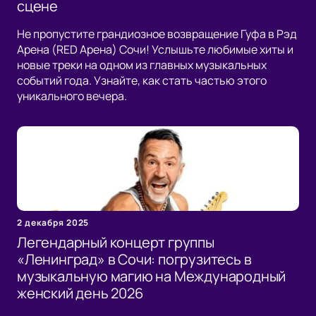
сцене
Не пропустите грандиозное возвращение Гуфа в Рэд
Арена (RED Арена) Сочи! Услышьте любимые хиты и
новые треки на одном из главных музыкальных
событий года. Узнайте, как стать частью этого
уникального вечера.
2 декабря 2025
Легендарный концерт группы
«Ленинград» в Сочи: погрузитесь в
музыкальную магию на Международный
женский день 2026