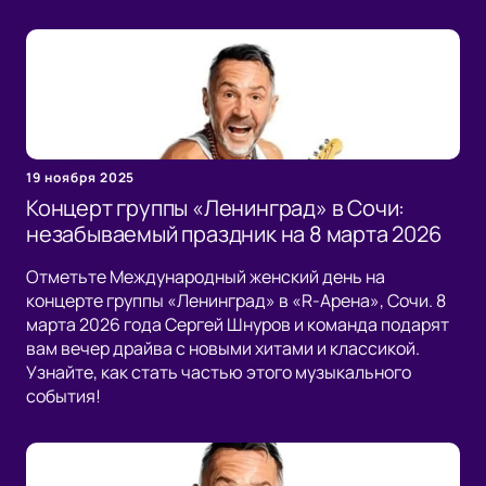
19 ноября 2025
Концерт группы «Ленинград» в Сочи:
незабываемый праздник на 8 марта 2026
Отметьте Международный женский день на
концерте группы «Ленинград» в «R-Арена», Сочи. 8
марта 2026 года Сергей Шнуров и команда подарят
вам вечер драйва с новыми хитами и классикой.
Узнайте, как стать частью этого музыкального
события!