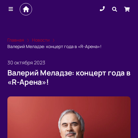
Главная
Новости
Валерий Меладзе: концерт года в «R-Арена»!
30 октября 2023
Валерий Меладзе: концерт года в
«R-Арена»!