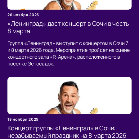
26 ноября 2025
«Ленинград» даст концерт в Сочи в честь
8 марта
Группа «Ленинград» выступит с концертом в Сочи 7
и 8 марта 2026 года. Мероприятие пройдет на сцене
концертного зала «R-Арена», расположенного в
поселке Эстосадок.
19 ноября 2025
Концерт группы «Ленинград» в Сочи:
незабываемый праздник на 8 марта 2026