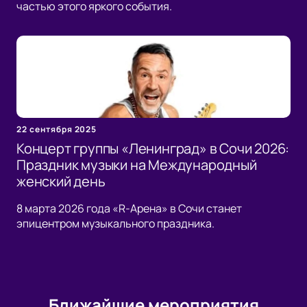
частью этого яркого события.
22 сентября 2025
Концерт группы «Ленинград» в Сочи 2026:
Праздник музыки на Международный
женский день
8 марта 2026 года «R-Арена» в Сочи станет
эпицентром музыкального праздника.
Ближайшие мероприятия