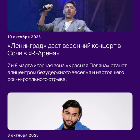
10 октября 2025
«Ленинград» даст весенний концерт в
Сочи в «R-Арена»
7 и 8 марта игорная зона «Красная Поляна» станет
эпицентром безудержного веселья и настоящего
рок-н-ролльного отрыва.
8 октября 2025