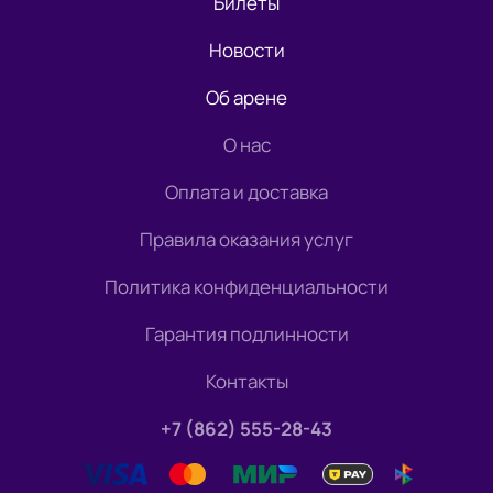
Билеты
Новости
Об арене
О нас
Оплата и доставка
Правила оказания услуг
Политика конфиденциальности
Гарантия подлинности
Контакты
+7 (862) 555-28-43