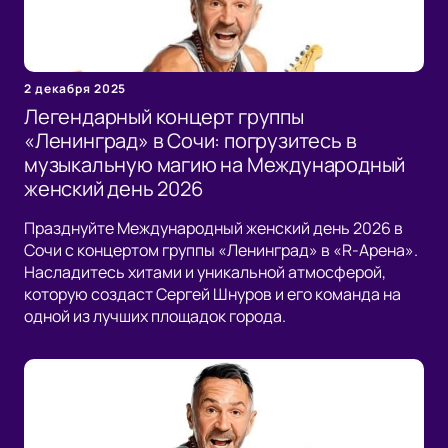
2 декабря 2025
Легендарный концерт группы
«Ленинград» в Сочи: погрузитесь в
музыкальную магию на Международный
женский день 2026
Празднуйте Международный женский день 2026 в
Сочи с концертом группы «Ленинград» в «R-Арена».
Насладитесь хитами и уникальной атмосферой,
которую создаст Сергей Шнуров и его команда на
одной из лучших площадок города.