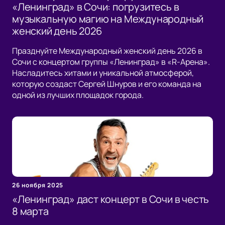
«Ленинград» в Сочи: погрузитесь в
музыкальную магию на Международный
женский день 2026
Празднуйте Международный женский день 2026 в
Сочи с концертом группы «Ленинград» в «R-Арена».
Насладитесь хитами и уникальной атмосферой,
которую создаст Сергей Шнуров и его команда на
одной из лучших площадок города.
26 ноября 2025
«Ленинград» даст концерт в Сочи в честь
8 марта