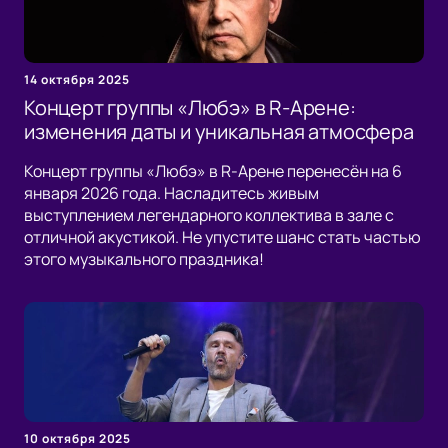
14 октября 2025
Концерт группы «Любэ» в R-Арене:
изменения даты и уникальная атмосфера
Концерт группы «Любэ» в R-Арене перенесён на 6
января 2026 года. Насладитесь живым
выступлением легендарного коллектива в зале с
отличной акустикой. Не упустите шанс стать частью
этого музыкального праздника!
10 октября 2025