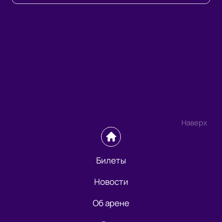
Наверх
Билеты
Новости
Об арене