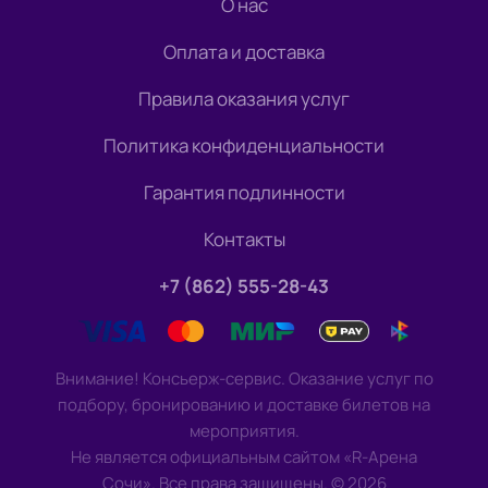
О нас
Оплата и доставка
Правила оказания услуг
Политика конфиденциальности
Гарантия подлинности
Контакты
+7 (862) 555-28-43
Внимание! Консьерж-сервис. Оказание услуг по
подбору, бронированию и доставке билетов на
мероприятия.
Не является официальным сайтом «R-Арена
Сочи». Все права защищены.
©
2026