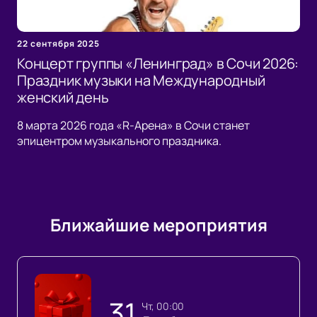
22 сентября 2025
Концерт группы «Ленинград» в Сочи 2026:
Праздник музыки на Международный
женский день
8 марта 2026 года «R-Арена» в Сочи станет
эпицентром музыкального праздника.
Ближайшие мероприятия
31
чт, 00:00