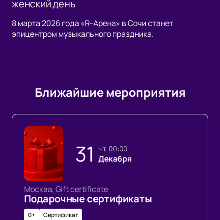
женский день
8 марта 2026 года «R-Арена» в Сочи станет
эпицентром музыкального праздника.
Ближайшие мероприятия
31
чт, 00:00
Декабря
Москва, Gift certificate
Подарочные сертификаты
0+
Сертификат