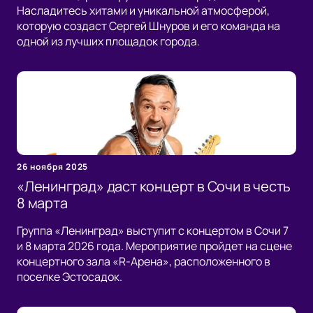
Насладитесь хитами и уникальной атмосферой,
которую создаст Сергей Шнуров и его команда на
одной из лучших площадок города.
26 ноября 2025
«Ленинград» даст концерт в Сочи в честь
8 марта
Группа «Ленинград» выступит с концертом в Сочи 7
и 8 марта 2026 года. Мероприятие пройдет на сцене
концертного зала «R-Арена», расположенного в
поселке Эстосадок.