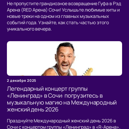
Не пропустите грандиозное возвращение Гуфа в Рэд
Арена (RED Арена) Сочи! Услышьте любимые хиты и
новые треки на одном из главных музыкальных
событий года. Узнайте, как стать частью этого
уникального вечера.
2 декабря 2025
Легендарный концерт группы
«Ленинград» в Сочи: погрузитесь в
музыкальную магию на Международный
женский день 2026
Празднуйте Международный женский день 2026 в
Сочи с концертом группы «Ленинград» в «R-Арена».