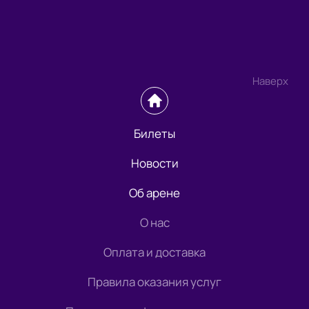
Наверх
Билеты
Новости
Об арене
О нас
Оплата и доставка
Правила оказания услуг