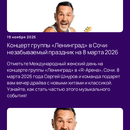
19 ноября 2025
Концерт группы «Ленинград» в Сочи:
незабываемый праздник на 8 марта 2026
Отметьте Международный женский день на
концерте группы «Ленинград» в «R-Арена», Сочи. 8
марта 2026 года Сергей Шнуров и команда подарят
вам вечер драйва с новыми хитами и классикой.
Узнайте, как стать частью этого музыкального
события!