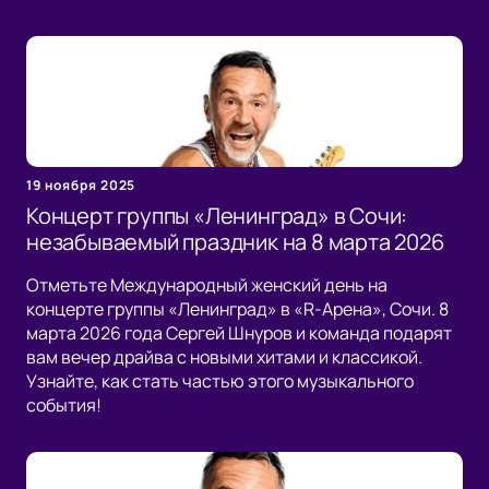
19 ноября 2025
Концерт группы «Ленинград» в Сочи:
незабываемый праздник на 8 марта 2026
Отметьте Международный женский день на
концерте группы «Ленинград» в «R-Арена», Сочи. 8
марта 2026 года Сергей Шнуров и команда подарят
вам вечер драйва с новыми хитами и классикой.
Узнайте, как стать частью этого музыкального
события!