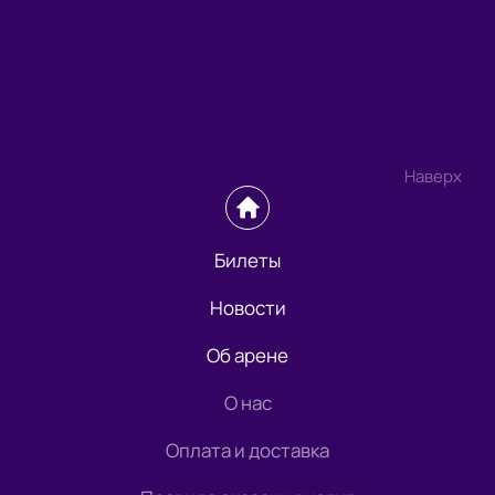
Наверх
Билеты
Новости
Об арене
О нас
Оплата и доставка