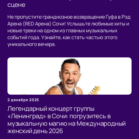
сцене
Не пропустите грандиозное возвращение Гуфа в Рэд
Арена (RED Арена) Сочи! Услышьте любимые хиты и
новые треки на одном из главных музыкальных
событий года. Узнайте, как стать частью этого
уникального вечера.
2 декабря 2025
Легендарный концерт группы
«Ленинград» в Сочи: погрузитесь в
музыкальную магию на Международный
женский день 2026