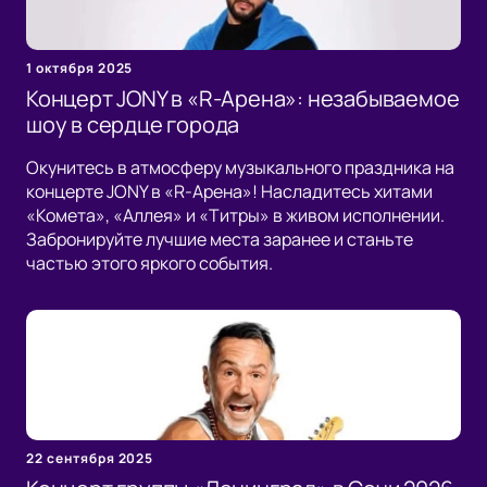
1 октября 2025
Концерт JONY в «R-Арена»: незабываемое
шоу в сердце города
Окунитесь в атмосферу музыкального праздника на
концерте JONY в «R-Арена»! Насладитесь хитами
«Комета», «Аллея» и «Титры» в живом исполнении.
Забронируйте лучшие места заранее и станьте
частью этого яркого события.
22 сентября 2025