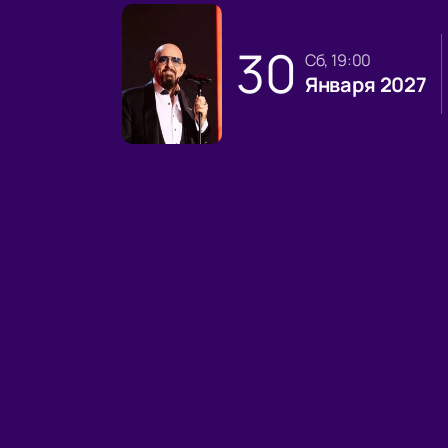
30
сб, 19:00
Января 2027