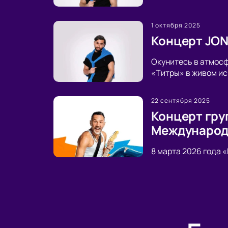
1 октября 2025
Концерт JON
Окунитесь в атмосф
«Титры» в живом ис
22 сентября 2025
Концерт гру
Международ
8 марта 2026 года 