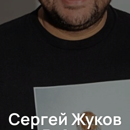
Сергей Жуков