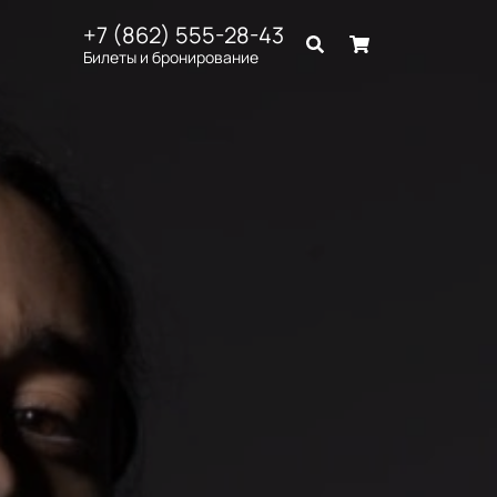
+7 (862) 555-28-43
Билеты и бронирование