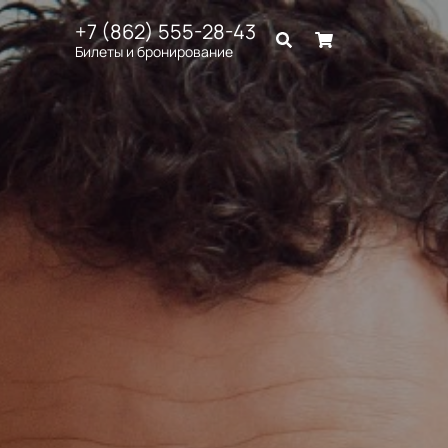
+7 (862) 555-28-43
Билеты и бронирование