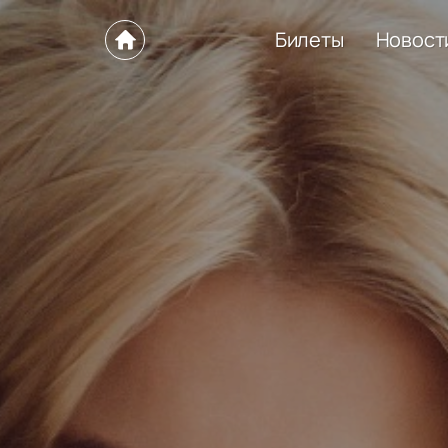
Билеты
Новост